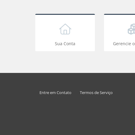
Sua Conta
Gerencie o
Entre em Contato
Termos de Serviço