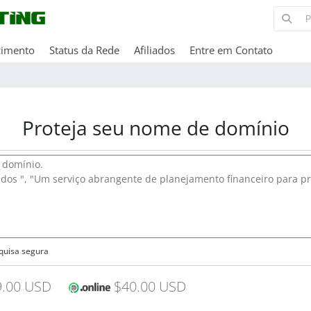
cimento
Status da Rede
Afiliados
Entre em Contato
Proteja seu nome de domínio
quisa segura
.00 USD
$40.00 USD