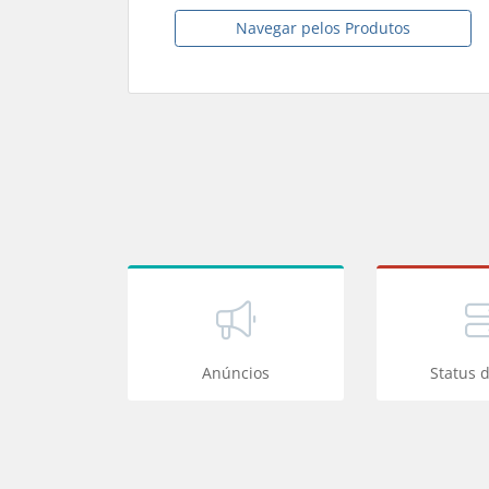
Navegar pelos Produtos
Anúncios
Status 