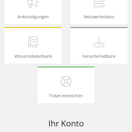
Ankündigungen
Netzwerkstatus
Wissensdatenbank
herunterladbare
Ticket einreichen
Ihr Konto