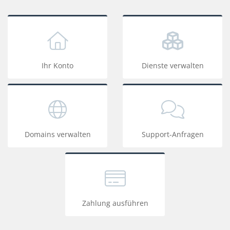
Ihr Konto
Dienste verwalten
Domains verwalten
Support-Anfragen
Zahlung ausführen