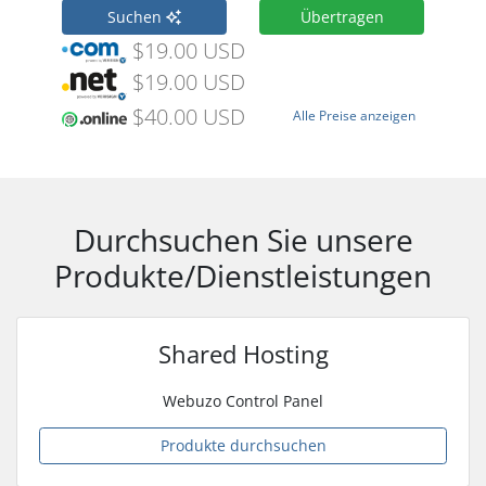
Suchen
Übertragen
$19.00 USD
$19.00 USD
$40.00 USD
Alle Preise anzeigen
Durchsuchen Sie unsere
Produkte/Dienstleistungen
Shared Hosting
Webuzo Control Panel
Produkte durchsuchen