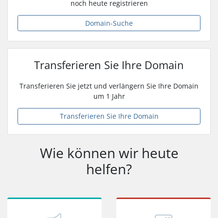
noch heute registrieren
Domain-Suche
Transferieren Sie Ihre Domain
Transferieren Sie jetzt und verlängern Sie Ihre Domain
um 1 Jahr
Transferieren Sie Ihre Domain
Wie können wir heute
helfen?