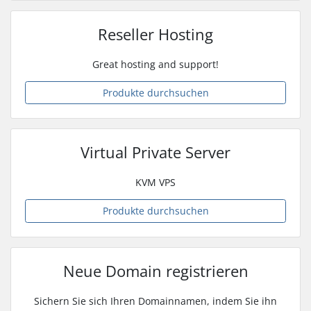
Reseller Hosting
Great hosting and support!
Produkte durchsuchen
Virtual Private Server
KVM VPS
Produkte durchsuchen
Neue Domain registrieren
Sichern Sie sich Ihren Domainnamen, indem Sie ihn